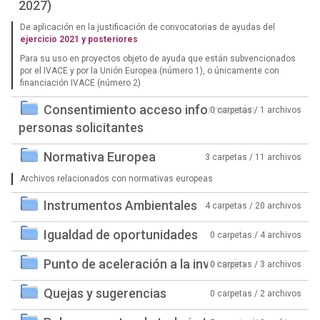
2027)
De aplicación en la justificación de convocatorias de ayudas del
ejercicio 2021 y posteriores
Para su uso en proyectos objeto de ayuda que están subvencionados
por el IVACE y por la Unión Europea (número 1), o únicamente con
financiación IVACE (número 2)
Consentimiento acceso información
0 carpetas / 1 archivos
personas solicitantes
Normativa Europea
3 carpetas / 11 archivos
Archivos relacionados con normativas europeas
Instrumentos Ambientales
4 carpetas / 20 archivos
Igualdad de oportunidades
0 carpetas / 4 archivos
Punto de aceleración a la inversión
0 carpetas / 3 archivos
Quejas y sugerencias
0 carpetas / 2 archivos