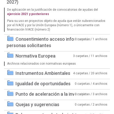
2027)
De aplicación en la justificación de convocatorias de ayudas del
ejercicio 2021 y posteriores
Para su uso en proyectos objeto de ayuda que están subvencionados
por el IVACE y por la Unión Europea (número 1), o únicamente con
financiación IVACE (número 2)
Consentimiento acceso información
0 carpetas / 1 archivos
personas solicitantes
Normativa Europea
3 carpetas / 11 archivos
Archivos relacionados con normativas europeas
Instrumentos Ambientales
4 carpetas / 20 archivos
Igualdad de oportunidades
0 carpetas / 4 archivos
Punto de aceleración a la inversión
0 carpetas / 3 archivos
Quejas y sugerencias
0 carpetas / 2 archivos