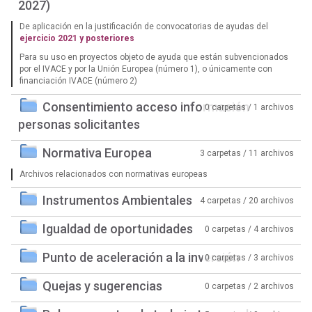
2027)
De aplicación en la justificación de convocatorias de ayudas del
ejercicio 2021 y posteriores
Para su uso en proyectos objeto de ayuda que están subvencionados
por el IVACE y por la Unión Europea (número 1), o únicamente con
financiación IVACE (número 2)
Consentimiento acceso información
0 carpetas / 1 archivos
personas solicitantes
Normativa Europea
3 carpetas / 11 archivos
Archivos relacionados con normativas europeas
Instrumentos Ambientales
4 carpetas / 20 archivos
Igualdad de oportunidades
0 carpetas / 4 archivos
Punto de aceleración a la inversión
0 carpetas / 3 archivos
Quejas y sugerencias
0 carpetas / 2 archivos