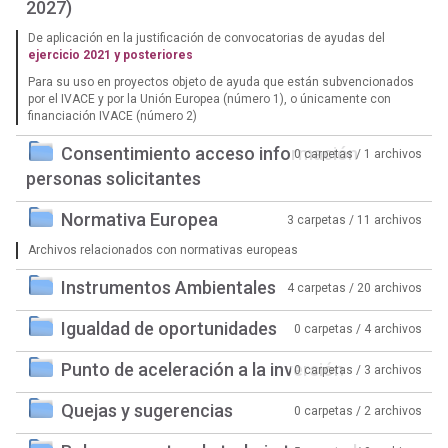
2027)
De aplicación en la justificación de convocatorias de ayudas del
ejercicio 2021 y posteriores
Para su uso en proyectos objeto de ayuda que están subvencionados
por el IVACE y por la Unión Europea (número 1), o únicamente con
financiación IVACE (número 2)
Consentimiento acceso información
0 carpetas / 1 archivos
personas solicitantes
Normativa Europea
3 carpetas / 11 archivos
Archivos relacionados con normativas europeas
Instrumentos Ambientales
4 carpetas / 20 archivos
Igualdad de oportunidades
0 carpetas / 4 archivos
Punto de aceleración a la inversión
0 carpetas / 3 archivos
Quejas y sugerencias
0 carpetas / 2 archivos