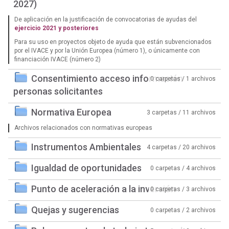
2027)
De aplicación en la justificación de convocatorias de ayudas del
ejercicio 2021 y posteriores
Para su uso en proyectos objeto de ayuda que están subvencionados
por el IVACE y por la Unión Europea (número 1), o únicamente con
financiación IVACE (número 2)
Consentimiento acceso información
0 carpetas / 1 archivos
personas solicitantes
Normativa Europea
3 carpetas / 11 archivos
Archivos relacionados con normativas europeas
Instrumentos Ambientales
4 carpetas / 20 archivos
Igualdad de oportunidades
0 carpetas / 4 archivos
Punto de aceleración a la inversión
0 carpetas / 3 archivos
Quejas y sugerencias
0 carpetas / 2 archivos