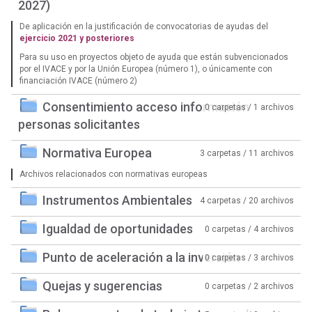
2027)
De aplicación en la justificación de convocatorias de ayudas del
ejercicio 2021 y posteriores
Para su uso en proyectos objeto de ayuda que están subvencionados
por el IVACE y por la Unión Europea (número 1), o únicamente con
financiación IVACE (número 2)
Consentimiento acceso información
0 carpetas / 1 archivos
personas solicitantes
Normativa Europea
3 carpetas / 11 archivos
Archivos relacionados con normativas europeas
Instrumentos Ambientales
4 carpetas / 20 archivos
Igualdad de oportunidades
0 carpetas / 4 archivos
Punto de aceleración a la inversión
0 carpetas / 3 archivos
Quejas y sugerencias
0 carpetas / 2 archivos