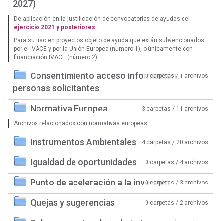
2027)
De aplicación en la justificación de convocatorias de ayudas del
ejercicio 2021 y posteriores
Para su uso en proyectos objeto de ayuda que están subvencionados
por el IVACE y por la Unión Europea (número 1), o únicamente con
financiación IVACE (número 2)
Consentimiento acceso información
0 carpetas / 1 archivos
personas solicitantes
Normativa Europea
3 carpetas / 11 archivos
Archivos relacionados con normativas europeas
Instrumentos Ambientales
4 carpetas / 20 archivos
Igualdad de oportunidades
0 carpetas / 4 archivos
Punto de aceleración a la inversión
0 carpetas / 3 archivos
Quejas y sugerencias
0 carpetas / 2 archivos