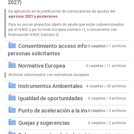
2027)
De aplicación en la justificación de convocatorias de ayudas del
ejercicio 2021 y posteriores
Para su uso en proyectos objeto de ayuda que están subvencionados
por el IVACE y por la Unión Europea (número 1), o únicamente con
financiación IVACE (número 2)
Consentimiento acceso información
0 carpetas / 1 archivos
personas solicitantes
Normativa Europea
3 carpetas / 11 archivos
Archivos relacionados con normativas europeas
Instrumentos Ambientales
4 carpetas / 20 archivos
Igualdad de oportunidades
0 carpetas / 4 archivos
Punto de aceleración a la inversión
0 carpetas / 3 archivos
Quejas y sugerencias
0 carpetas / 2 archivos