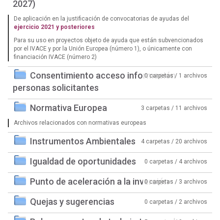
2027)
De aplicación en la justificación de convocatorias de ayudas del
ejercicio 2021 y posteriores
Para su uso en proyectos objeto de ayuda que están subvencionados
por el IVACE y por la Unión Europea (número 1), o únicamente con
financiación IVACE (número 2)
Consentimiento acceso información
0 carpetas / 1 archivos
personas solicitantes
Normativa Europea
3 carpetas / 11 archivos
Archivos relacionados con normativas europeas
Instrumentos Ambientales
4 carpetas / 20 archivos
Igualdad de oportunidades
0 carpetas / 4 archivos
Punto de aceleración a la inversión
0 carpetas / 3 archivos
Quejas y sugerencias
0 carpetas / 2 archivos